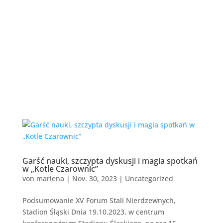
Garść nauki, szczypta dyskusji i magia spotkań
w „Kotle Czarownic”
von
marlena
|
Nov. 30, 2023
|
Uncategorized
Podsumowanie XV Forum Stali Nierdzewnych,
Stadion Śląski Dnia 19.10.2023, w centrum