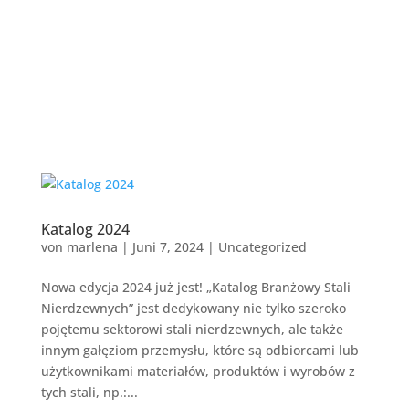
Katalog 2024
von
marlena
|
Juni 7, 2024
|
Uncategorized
Nowa edycja 2024 już jest! „Katalog Branżowy Stali
Nierdzewnych” jest dedykowany nie tylko szeroko
pojętemu sektorowi stali nierdzewnych, ale także
innym gałęziom przemysłu, które są odbiorcami lub
użytkownikami materiałów, produktów i wyrobów z
tych stali, np.:...