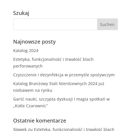
Szukaj
Najnowsze posty
Katalog 2024
Estetyka, funkcjonalność i trwałość blach
perforowanych
Czyszczenie i dezynfekcja w przemyśle spożywczym
Katalog Branżowy Stali Nierdzewnych 2024 już
niebawem na rynku
Garść nauki, szczypta dyskusji i magia spotkań w
„Kotle Czarownic”
Ostatnie komentarze
Sławek
zu
Estetyka, funkcjonalność i trwałość blach