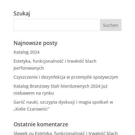
Szukaj
Najnowsze posty
Katalog 2024
Estetyka, funkcjonalność i trwałość blach
perforowanych
Czyszczenie i dezynfekcja w przemyśle spożywczym
Katalog Branżowy Stali Nierdzewnych 2024 już
niebawem na rynku
Garść nauki, szczypta dyskusji i magia spotkań w
„Kotle Czarownic”
Ostatnie komentarze
Sławek
zu
Estetyka, funkcjonalność i trwałość blach