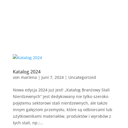
Katalog 2024
von
marlena
|
Juni 7, 2024
|
Uncategorized
Nowa edycja 2024 już jest! „Katalog Branżowy Stali
Nierdzewnych” jest dedykowany nie tylko szeroko
pojętemu sektorowi stali nierdzewnych, ale także
innym gałęziom przemysłu, które są odbiorcami lub
użytkownikami materiałów, produktów i wyrobów z
tych stali, np.:...