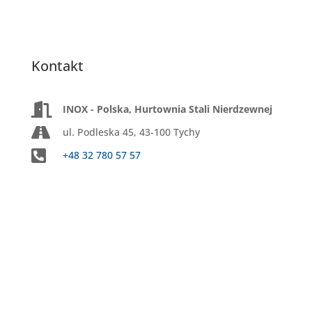
Kontakt
INOX - Polska, Hurtownia Stali Nierdzewnej
ul. Podleska 45, 43-100 Tychy
+48 32 780 57 57