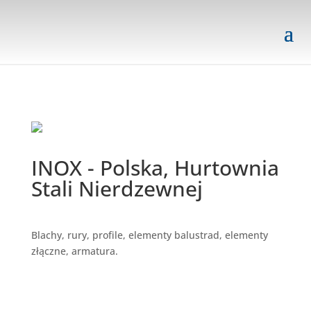
INOX - Polska, Hurtownia
Stali Nierdzewnej
Blachy, rury, profile, elementy balustrad, elementy
złączne, armatura.